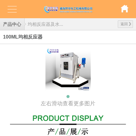
产品中心
均相反应器及水...
返回
100ML均相反应器
左右滑动查看更多图片