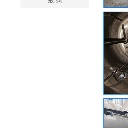
200-1号