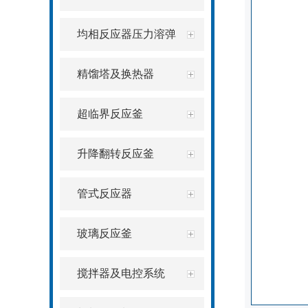
均相反应器压力溶弹
精馏塔及换热器
超临界反应釜
升降翻转反应釜
管式反应器
玻璃反应釜
搅拌器及电控系统