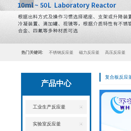
热门关键词:
不锈钢反应釜
磁力反应釜
高压反应釜
复合板反应
产品中心
工业生产反应釜
实验室反应釜