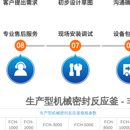
生产型机械密封反应釜 -
生产型机械密封反应釜规格参数
FCH-
FCH-
FCH-
FCH
FCH-3000
FCH-5000
1000
2000
8000
1000