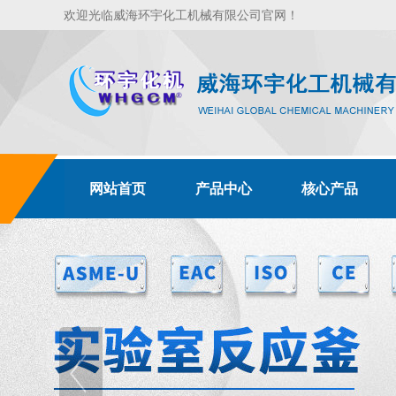
欢迎光临威海环宇化工机械有限公司官网！
网站首页
产品中心
核心产品