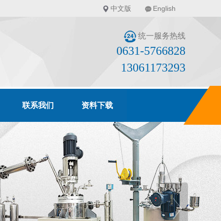
中文版
English
统一服务热线
0631-5766828
13061173293
联系我们
资料下载