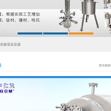
实验室反应釜
釜
您当前的