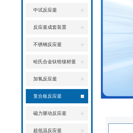
中试反应釜
反应釜成套装置
不锈钢反应釜
哈氏合金钛锆镍材釜
加氢反应釜
复合板反应釜
磁力驱动反应釜
超低温反应釜