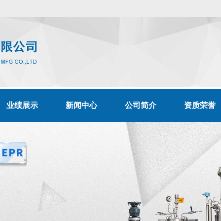
业绩展示
新闻中心
公司简介
资质荣誉