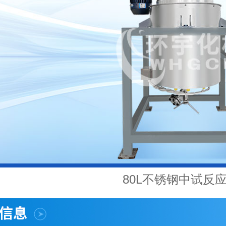
80L不锈钢中试反