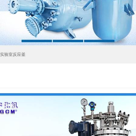
实验室反应釜