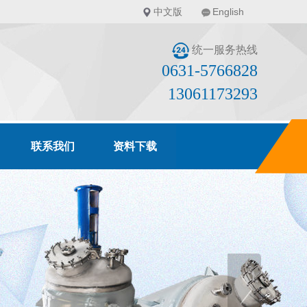
中文版
English
统一服务热线
0631-5766828
13061173293
联系我们
资料下载