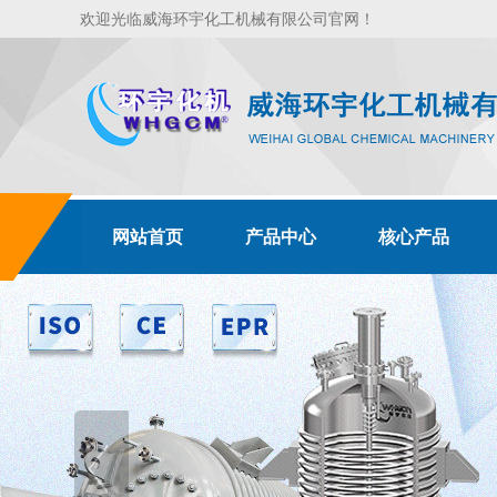
欢迎光临威海环宇化工机械有限公司官网！
网站首页
产品中心
核心产品