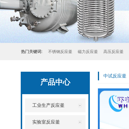
热门关键词:
不锈钢反应釜
磁力反应釜
高压反应釜
中试反应釜
产品中心
工业生产反应釜
实验室反应釜