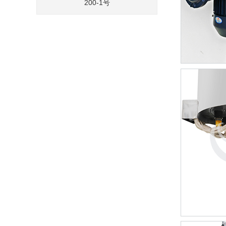
200-1号