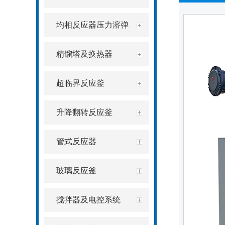
均相反应器压力溶弹
精馏塔及换热器
超临界反应釜
升降翻转反应釜
管式反应器
玻璃反应釜
搅拌器及电控系统