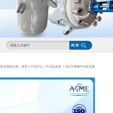
您当前的位置：
首页
»
产品中心
»
中试反应釜
»
80L不锈钢中试反应釜