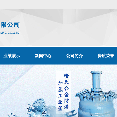
业绩展示
新闻中心
公司简介
资质荣誉