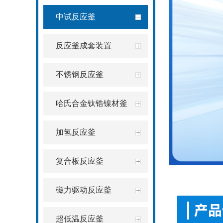
中试反应釜
反应釜成套装置
不锈钢反应釜
哈氏合金钛锆镍材釜
加氢反应釜
复合板反应釜
磁力驱动反应釜
超低温反应釜