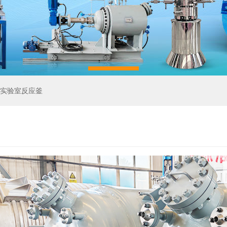
实验室反应釜