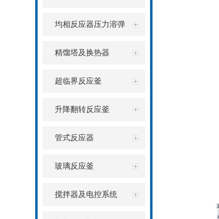
均相反应器压力溶弹
精馏塔及换热器
超临界反应釜
升降翻转反应釜
管式反应器
玻璃反应釜
搅拌器及电控系统