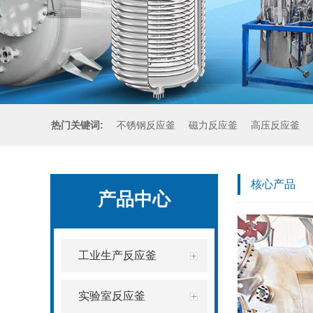
热门关键词:
不锈钢反应釜
磁力反应釜
高压反应釜
核心产品
产品中心
工业生产反应釜
实验室反应釜