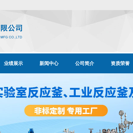
业绩展示
新闻中心
公司简介
资质荣誉