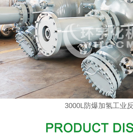
3000L防爆加氢工业