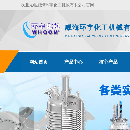
欢迎光临威海环宇化工机械有限公司官网！
网站首页
产品中心
核心产品