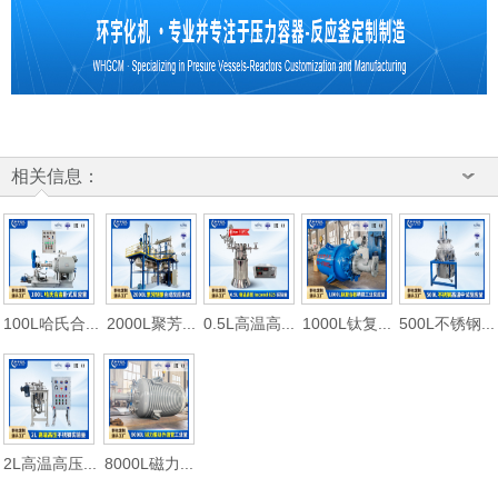
相关信息：
100L哈氏合...
2000L聚芳...
0.5L高温高...
1000L钛复...
500L不锈钢...
2L高温高压...
8000L磁力...