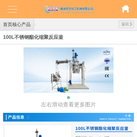
首页核心产品
返回
100L不锈钢酯化缩聚反应釜
左右滑动查看更多图片