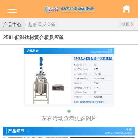
产品中心
超低温反应釜
返回
250L低温钛材复合板反应釜
左右滑动查看更多图片