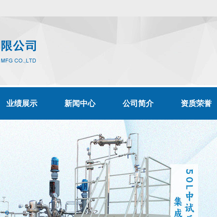
业绩展示
新闻中心
公司简介
资质荣誉