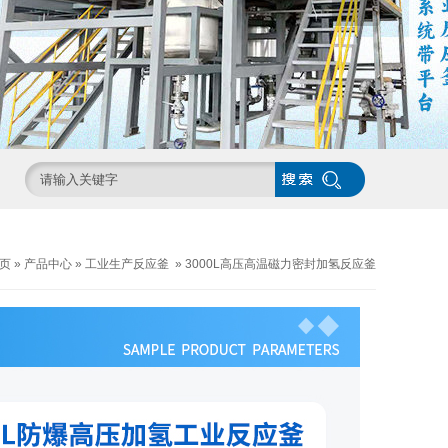
页
»
产品中心
»
工业生产反应釜
»
3000L高压高温磁力密封加氢反应釜