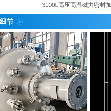
3000L高压高温磁力密封