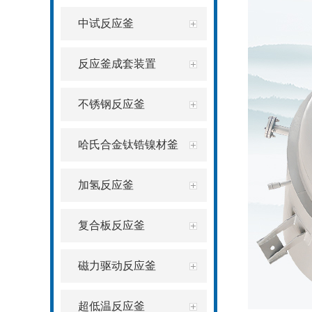
中试反应釜
反应釜成套装置
不锈钢反应釜
哈氏合金钛锆镍材釜
加氢反应釜
复合板反应釜
磁力驱动反应釜
超低温反应釜