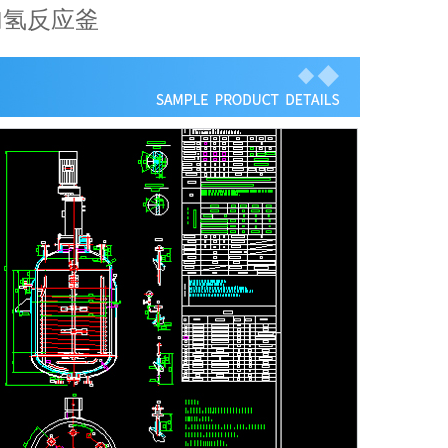
加氢反应釜