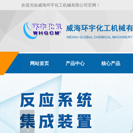
欢迎光临威海环宇化工机械有限公司官网！
网站首页
产品中心
核心产品