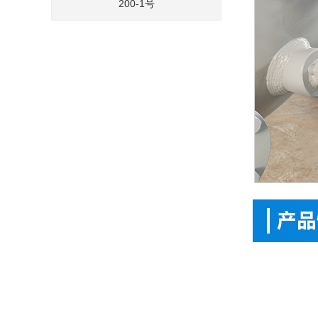
200-1号