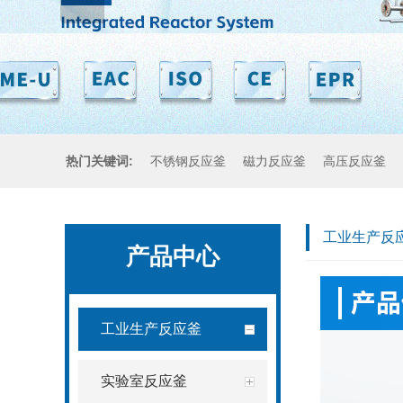
热门关键词:
不锈钢反应釜
磁力反应釜
高压反应釜
工业生产反
产品中心
工业生产反应釜
实验室反应釜