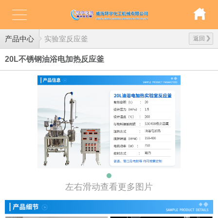
产品中心
实验室反应釜
返回
20L不锈钢油浴电加热反应釜
左右滑动查看更多图片