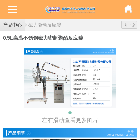
产品中心
磁力驱动反应釜
返回
0.5L高温不锈钢磁力密封聚酯反应釜
左右滑动查看更多图片