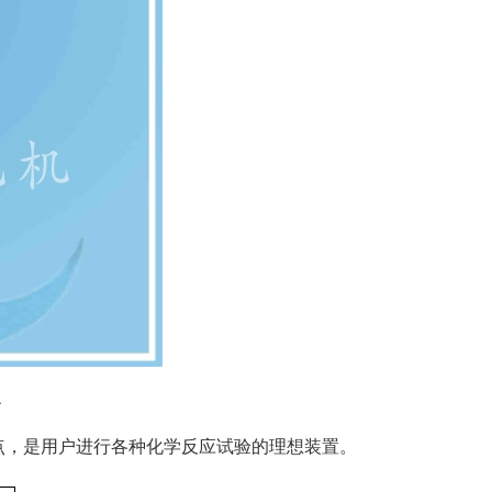
釜
点，是用户进行各种化学反应试验的理想装置。