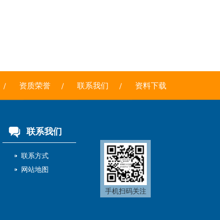
资质荣誉
联系我们
资料下载
联系我们
联系方式
网站地图
手机扫码关注