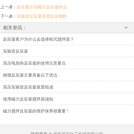
上一条
：
反应釜介绍磁力反应釜特点
下一条
：
实验室反应釜常用反应物料
相关资讯：
反应釜客户为什么会选择框式搅拌器？
实验室反应釜
高压电加热反应釜的使用注意要点
精馏反应釜主要具备以下优点
高压实验室反应釜装置组成
使用磁力反应釜搅拌器须知
磁力搅拌反应釜的维护保养很重要！