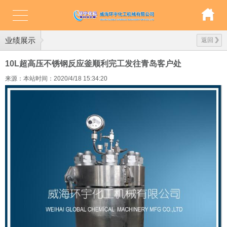
业绩展示
返回
10L超高压不锈钢反应釜顺利完工发往青岛客户处
来源：本站
时间：2020/4/18 15:34:20