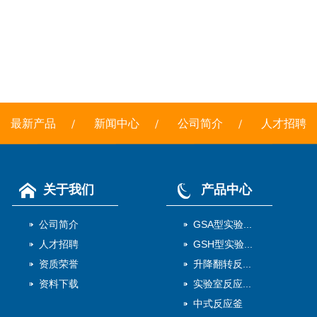
最新产品
新闻中心
公司简介
人才招聘
关于我们
产品中心
公司简介
GSA型实验...
人才招聘
GSH型实验...
资质荣誉
升降翻转反...
资料下载
实验室反应...
中式反应釜