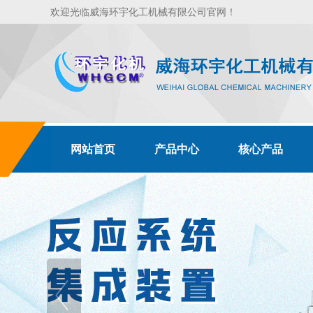
欢迎光临威海环宇化工机械有限公司官网！
网站首页
产品中心
核心产品