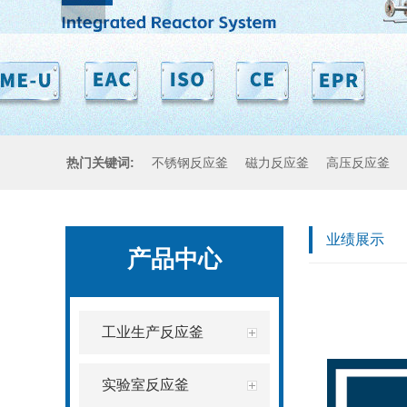
热门关键词:
不锈钢反应釜
磁力反应釜
高压反应釜
业绩展示
产品中心
工业生产反应釜
实验室反应釜