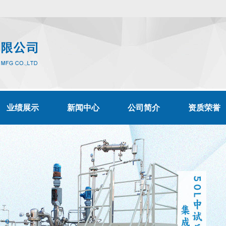
业绩展示
新闻中心
公司简介
资质荣誉