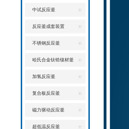
中试反应釜
反应釜成套装置
不锈钢反应釜
哈氏合金钛锆镍材釜
加氢反应釜
复合板反应釜
磁力驱动反应釜
超低温反应釜