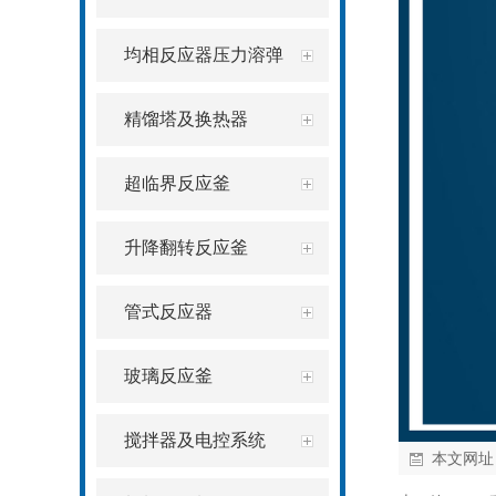
均相反应器压力溶弹
精馏塔及换热器
超临界反应釜
升降翻转反应釜
管式反应器
玻璃反应釜
搅拌器及电控系统
本文网址