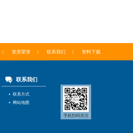
资质荣誉
联系我们
资料下载
联系我们
联系方式
网站地图
手机扫码关注