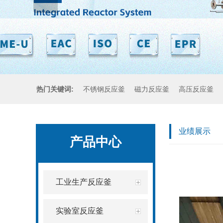
热门关键词:
不锈钢反应釜
磁力反应釜
高压反应釜
业绩展示
产品中心
工业生产反应釜
实验室反应釜