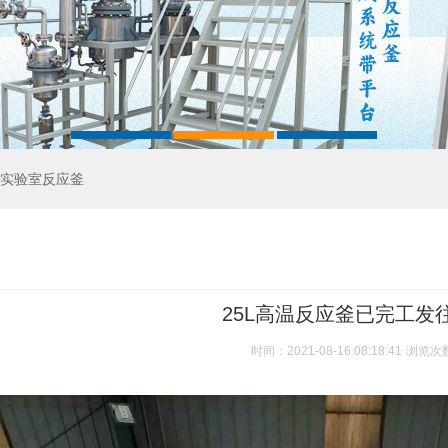
实验室反应釜
25L高温反应釜已完工发
时间：2021-08-16 08:18:41
浏览次