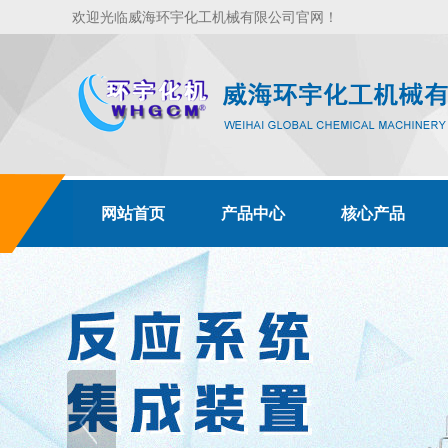
欢迎光临威海环宇化工机械有限公司官网！
网站首页
产品中心
核心产品