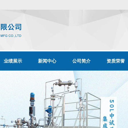
业绩展示
新闻中心
公司简介
资质荣誉