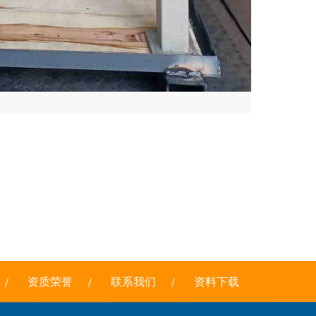
资质荣誉
联系我们
资料下载