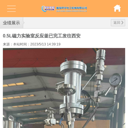
业绩展示
返回
0.5L磁力实验室反应釜已完工发往西安
来源：本站
时间：2023/5/13 14:39:19