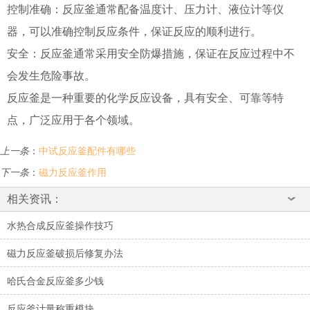
控制准确：反应釜通常配备温度计、压力计、液位计等仪
器，可以准确控制反应条件，保证反应的顺利进行。
安全：反应釜通常采用安全防爆措施，保证在反应过程中不
会发生危险事故。
反应釜是一种重要的化学反应设备，具有安全、可靠等特
点，广泛应用于各个领域。
上一条
：
中试反应釜配件有哪些
下一条
：
磁力反应釜作用
相关资讯：
水热合成反应釜操作技巧
磁力反应釜破损后修复办法
哈氏合金反应釜多少钱
反应釜计量称重模块