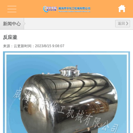
新闻中心
返回
反应釜
来源：云更新
时间：2023/8/15 9:08:07