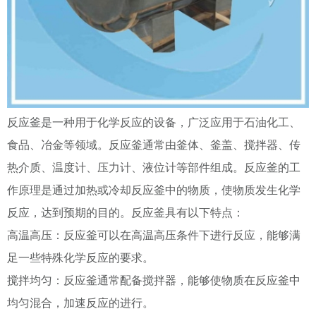
反应釜是一种用于化学反应的设备，广泛应用于石油化工、
食品、冶金等领域。反应釜通常由釜体、釜盖、搅拌器、传
热介质、温度计、压力计、液位计等部件组成。反应釜的工
作原理是通过加热或冷却反应釜中的物质，使物质发生化学
反应，达到预期的目的。反应釜具有以下特点：
高温高压：反应釜可以在高温高压条件下进行反应，能够满
足一些特殊化学反应的要求。
搅拌均匀：反应釜通常配备搅拌器，能够使物质在反应釜中
均匀混合，加速反应的进行。