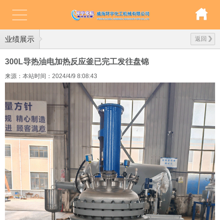
业绩展示
返回
300L导热油电加热反应釜已完工发往盘锦
来源：本站
时间：2024/4/9 8:08:43