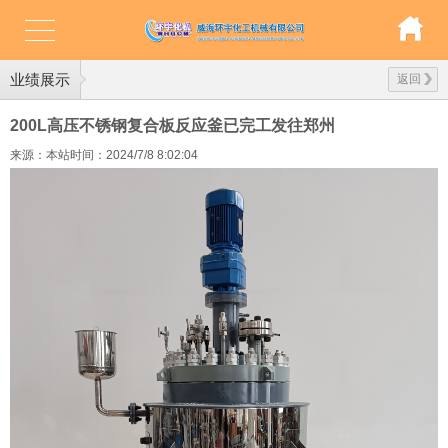
业绩展示
返回
200L高压不锈钢复合板反应釜已完工发往郑州
来源：本站
时间：2024/7/8 8:02:04