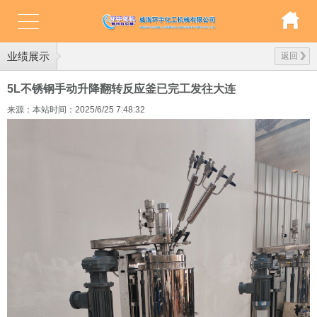
业绩展示
返回
5L不锈钢手动升降翻转反应釜已完工发往大连
来源：本站
时间：2025/6/25 7:48:32