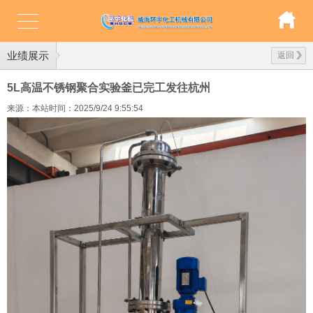
业绩展示
返回
5L高温不锈钢聚合实验釜已完工发往杭州
来源：本站
时间：2025/9/24 9:55:54