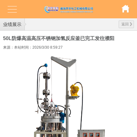
业绩展示
返回
50L防爆高温高压不锈钢加氢反应釜已完工发往濮阳
来源：本站
时间：2026/3/30 8:59:27