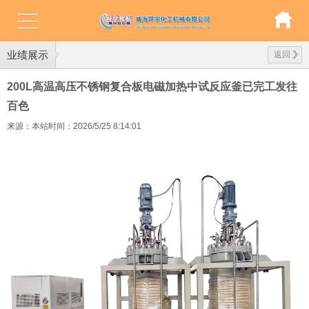
业绩展示
返回
200L高温高压不锈钢复合板电磁加热中试反应釜已完工发往
百色
来源：本站
时间：2026/5/25 8:14:01