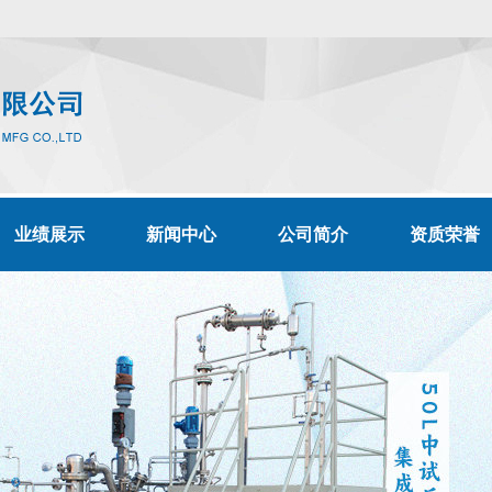
业绩展示
新闻中心
公司简介
资质荣誉