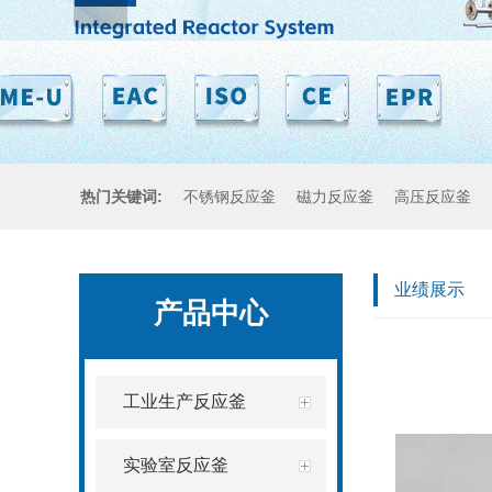
热门关键词:
不锈钢反应釜
磁力反应釜
高压反应釜
业绩展示
产品中心
工业生产反应釜
实验室反应釜