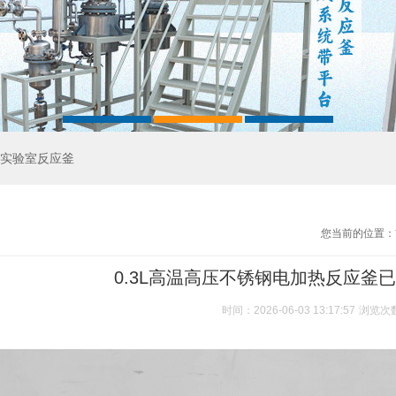
实验室反应釜
您当前的位置：
0.3L高温高压不锈钢电加热反应釜
时间：2026-06-03 13:17:57
浏览次