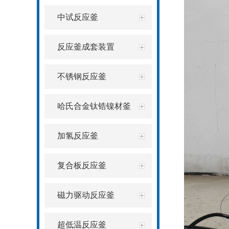
中试反应釜
反应釜成套装置
不锈钢反应釜
哈氏合金钛锆镍材釜
加氢反应釜
复合板反应釜
磁力驱动反应釜
超低温反应釜