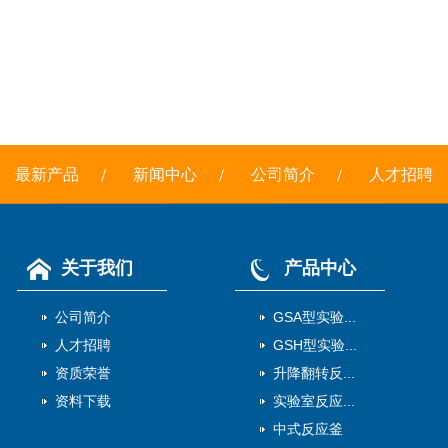
最新产品
新闻中心
公司简介
人才招聘
关于我们
产品中心
公司简介
GSA型实验...
人才招聘
GSH型实验...
资质荣誉
升降翻转反...
资料下载
实验室反应...
中式反应釜