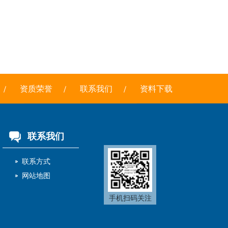
资质荣誉
联系我们
资料下载
联系我们
联系方式
网站地图
手机扫码关注