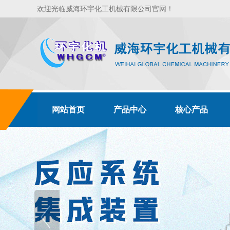
欢迎光临威海环宇化工机械有限公司官网！
网站首页
产品中心
核心产品