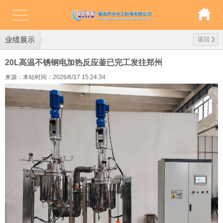
业绩展示
返回
20L高温不锈钢电加热反应釜已完工发往郑州
来源：本站
时间：2026/6/17 15:24:34