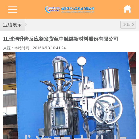
业绩展示
返回
1L玻璃升降反应釜发货至中触媒新材料股份有限公司
来源：本站
时间：2016/4/13 10:41:24