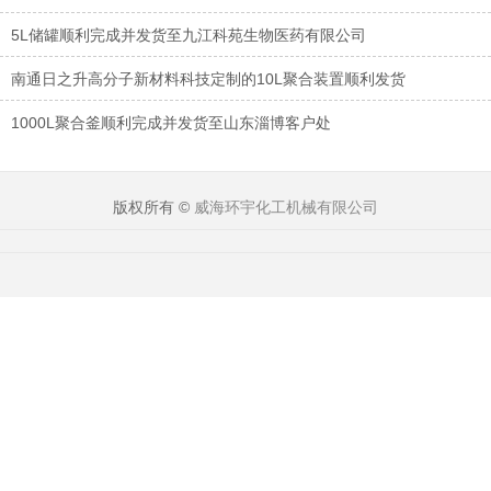
5L储罐顺利完成并发货至九江科苑生物医药有限公司
南通日之升高分子新材料科技定制的10L聚合装置顺利发货
1000L聚合釜顺利完成并发货至山东淄博客户处
版权所有 ©
威海环宇化工机械有限公司