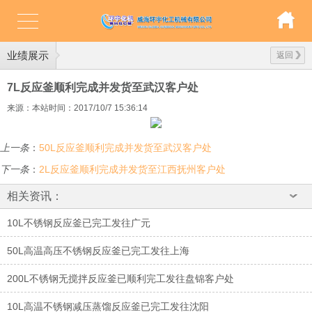
业绩展示
返回
7L反应釜顺利完成并发货至武汉客户处
来源：本站
时间：2017/10/7 15:36:14
上一条
：
50L反应釜顺利完成并发货至武汉客户处
下一条
：
2L反应釜顺利完成并发货至江西抚州客户处
相关资讯：
10L不锈钢反应釜已完工发往广元
50L高温高压不锈钢反应釜已完工发往上海
200L不锈钢无搅拌反应釜已顺利完工发往盘锦客户处
10L高温不锈钢减压蒸馏反应釜已完工发往沈阳