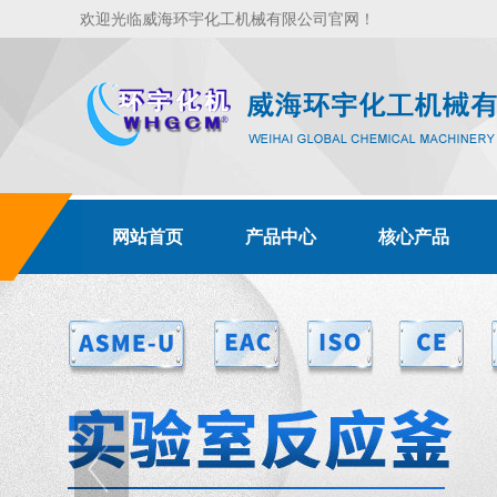
欢迎光临威海环宇化工机械有限公司官网！
网站首页
产品中心
核心产品