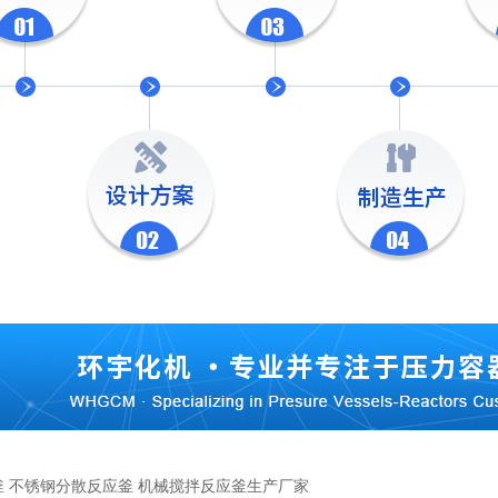
 不锈钢分散反应釜 机械搅拌反应釜生产厂家