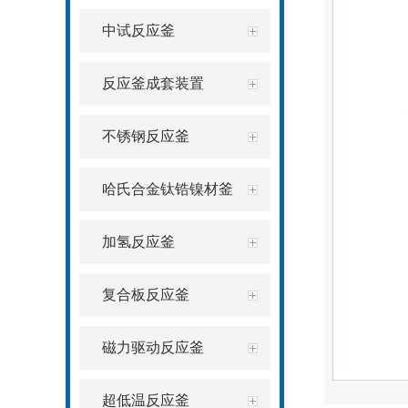
中试反应釜
反应釜成套装置
不锈钢反应釜
哈氏合金钛锆镍材釜
加氢反应釜
复合板反应釜
磁力驱动反应釜
超低温反应釜