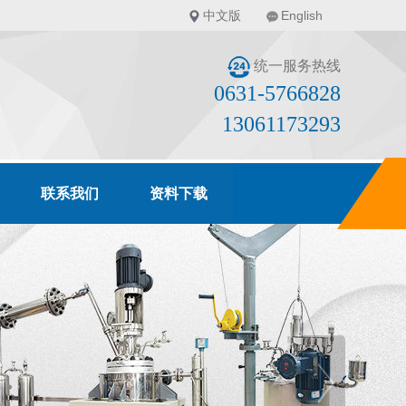
中文版
English
统一服务热线
0631-5766828
13061173293
联系我们
资料下载