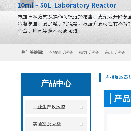
热门关键词:
不锈钢反应釜
磁力反应釜
高压反应釜
均相反应器
产品中心
工业生产反应釜
实验室反应釜