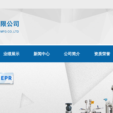
业绩展示
新闻中心
公司简介
资质荣誉