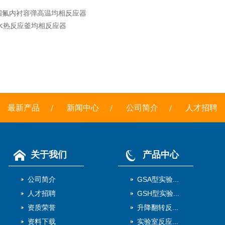
四氟内衬容弹高温均相反应器
L水热反应釜均相反应器
最新产品
新闻中心
公司简介
人才招聘
关于我们
产品中心
公司简介
GSA型实验...
人才招聘
GSH型实验...
资质荣誉
升降翻转反...
资料下载
实验室反应...