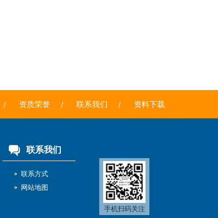
资质荣誉
联系我们
资料下载
联系我们
联系方式
网站地图
手机扫码关注