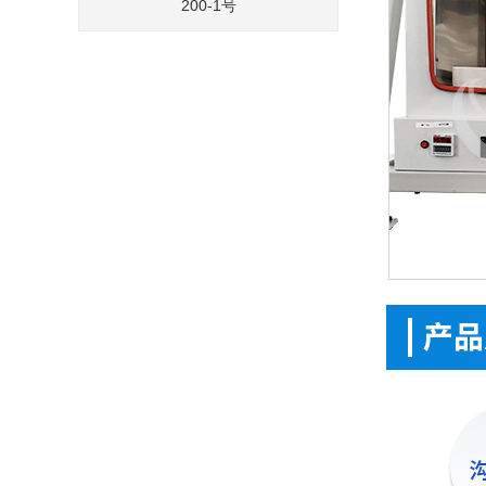
200-1号