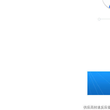
供应高转速反应釜