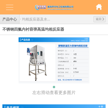
产品中心
均相反应器及水...
返回
不锈钢四氟内衬容弹高温均相反应器
左右滑动查看更多图片