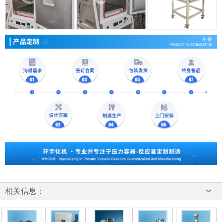
相关信息：