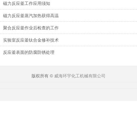
磁力反应釜工作应用须知
磁力反应釜蒸汽加热获得高温
聚合反应釜作业后检查的工作
实验室反应釜钛合金修补技术
反应釜表面的防腐防锈处理
版权所有 ©
威海环宇化工机械有限公司